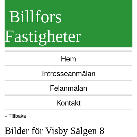
Billfors
Fastigheter
Hem
Intresseanmälan
Felanmälan
Kontakt
« Tillbaka
Bilder för Visby Sälgen 8