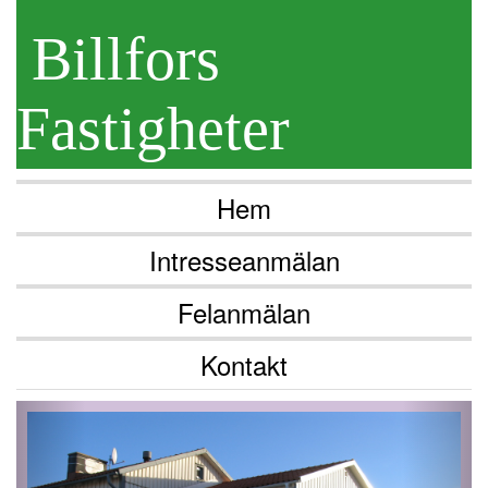
Billfors
Fastigheter
Hem
Intresseanmälan
Felanmälan
Kontakt