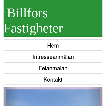
Billfors
Fastigheter
Hem
Intresseanmälan
Felanmälan
Kontakt