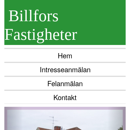
Billfors
Fastigheter
Hem
Intresseanmälan
Felanmälan
Kontakt