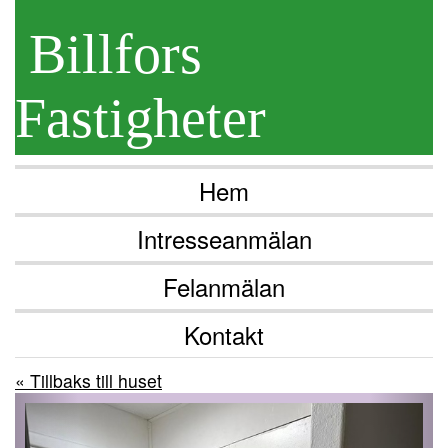
Billfors
Fastigheter
Hem
Intresseanmälan
Felanmälan
Kontakt
« Tillbaks till huset