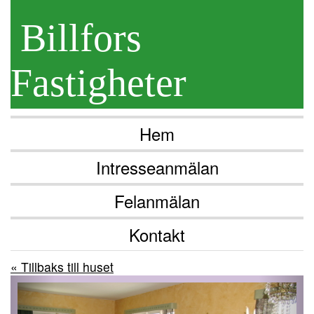
Billfors
Fastigheter
Hem
Intresseanmälan
Felanmälan
Kontakt
« Tillbaks till huset